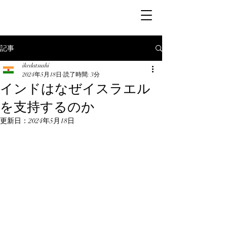
記事
ikedatsushi
2024年5月18日
読了時間: 3分
インドはなぜイスラエル
を支持するのか
更新日：
2024年5月18日